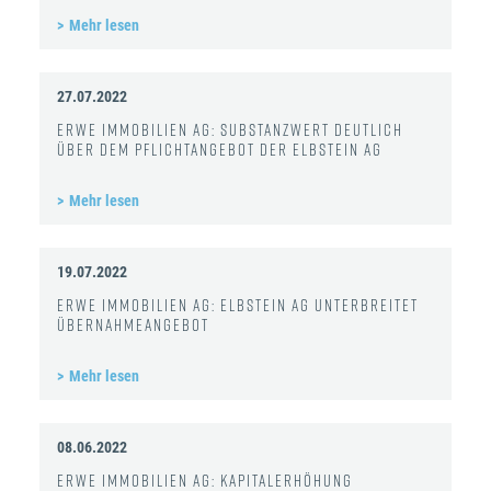
Mehr lesen
27.07.2022
ERWE Immobilien AG: Substanzwert deutlich
über dem Pflichtangebot der Elbstein AG
Mehr lesen
19.07.2022
ERWE Immobilien AG: Elbstein AG unterbreitet
Übernahmeangebot
Mehr lesen
08.06.2022
ERWE Immobilien AG: Kapitalerhöhung