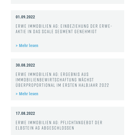
01.09.2022
ERWE Immobilien AG: Einbeziehung der ERWE-
Aktie in das Scale Segment genehmigt
Mehr lesen
30.08.2022
ERWE Immobilien AG: Ergebnis aus
Immobilienbewirtschaftung wächst
überproportional im ersten Halbjahr 2022
Mehr lesen
17.08.2022
ERWE Immobilien AG: Pflichtangebot der
Elbstein AG abgeschlossen