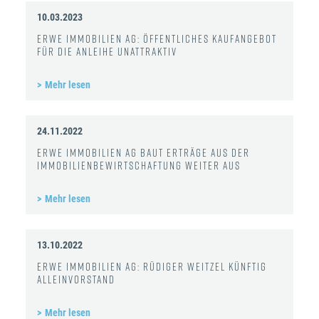
10.03.2023
ERWE Immobilien AG: Öffentliches Kaufangebot
für die Anleihe unattraktiv
Mehr lesen
24.11.2022
ERWE Immobilien AG baut Erträge aus der
Immobilienbewirtschaftung weiter aus
Mehr lesen
13.10.2022
ERWE Immobilien AG: Rüdiger Weitzel künftig
Alleinvorstand
Mehr lesen