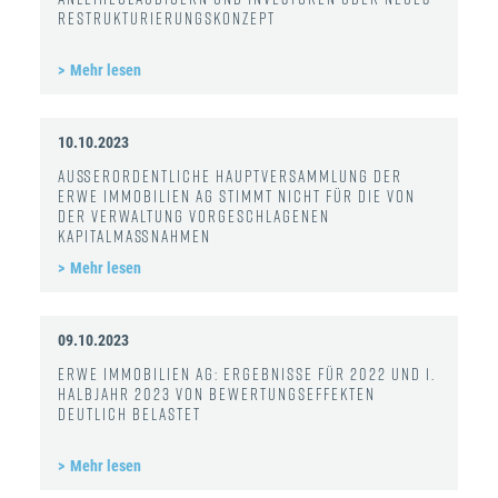
Restrukturierungskonzept
Mehr lesen
10.10.2023
Außerordentliche Hauptversammlung der
ERWE Immobilien AG stimmt nicht für die von
der Verwaltung vorgeschlagenen
Kapitalmaßnahmen
Mehr lesen
09.10.2023
ERWE Immobilien AG: Ergebnisse für 2022 und 1.
Halbjahr 2023 von Bewertungseffekten
deutlich belastet
Mehr lesen