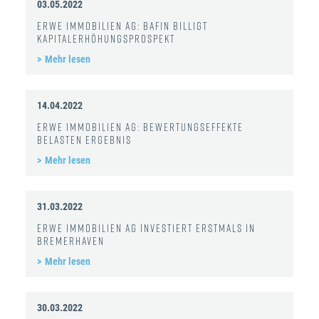
03.05.2022
ERWE Immobilien AG: BaFin billigt
Kapitalerhöhungsprospekt
Mehr lesen
14.04.2022
ERWE Immobilien AG: Bewertungseffekte
belasten Ergebnis
Mehr lesen
31.03.2022
ERWE Immobilien AG investiert erstmals in
Bremerhaven
Mehr lesen
30.03.2022