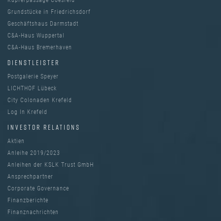
Grundstücke in Friedrichsdorf
Geschäftshaus Darmstadt
C&A-Haus Wuppertal
C&A-Haus Bremerhaven
DIENSTLEISTER
Postgalerie Speyer
LICHTHOF Lübeck
City Colonaden Krefeld
Log In Krefeld
INVESTOR RELATIONS
Aktien
Anleihe 2019/2023
Anleihen der KSLK Trust GmbH
Ansprechpartner
Corporate Governance
Finanzberichte
Finanznachrichten