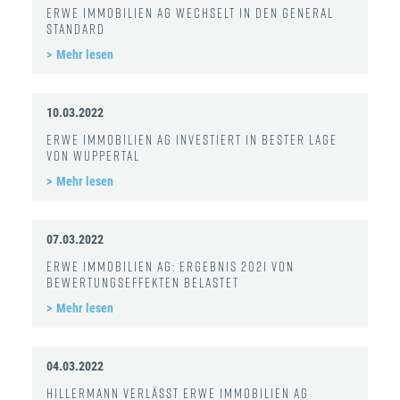
ERWE Immobilien AG wechselt in den General
Standard
Mehr lesen
10.03.2022
ERWE Immobilien AG investiert in bester Lage
von Wuppertal
Mehr lesen
07.03.2022
ERWE Immobilien AG: Ergebnis 2021 von
Bewertungseffekten belastet
Mehr lesen
04.03.2022
Hillermann verlässt ERWE Immobilien AG