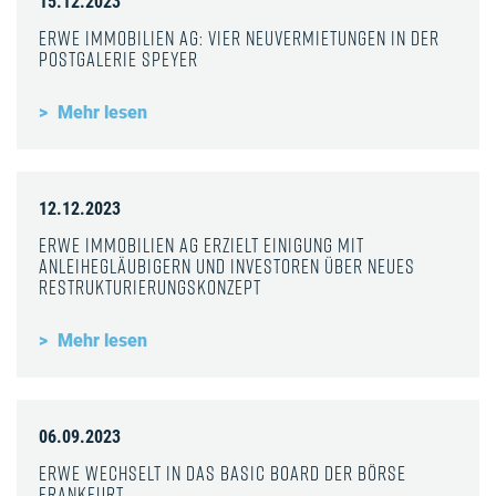
15.12.2023
ERWE Immobilien AG: Vier Neuvermietungen in der
Postgalerie Speyer
Mehr lesen
12.12.2023
ERWE Immobilien AG erzielt Einigung mit
Anleihegläubigern und Investoren über neues
Restrukturierungskonzept
Mehr lesen
06.09.2023
ERWE wechselt in das Basic Board der Börse
Frankfurt