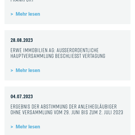
Mehr lesen
28.08.2023
ERWE Immobilien AG: Außerordentliche
Hauptversammlung beschließt Vertagung
Mehr lesen
04.07.2023
Ergebnis der Abstimmung der Anleihegläubiger
ohne Versammlung vom 29. Juni bis zum 2. Juli 2023
Mehr lesen