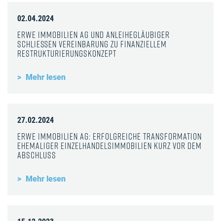
02.04.2024
ERWE Immobilien AG und Anleihegläubiger
schließen Vereinbarung zu finanziellem
Restrukturierungskonzept
Mehr lesen
27.02.2024
ERWE Immobilien AG: Erfolgreiche Transformation
ehemaliger Einzelhandelsimmobilien kurz vor dem
Abschluss
Mehr lesen