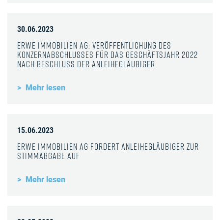
30.06.2023
ERWE Immobilien AG: Veröffentlichung des
Konzernabschlusses für das Geschäftsjahr 2022
nach Beschluss der Anleihegläubiger
Mehr lesen
15.06.2023
ERWE Immobilien AG fordert Anleihegläubiger zur
Stimmabgabe auf
Mehr lesen